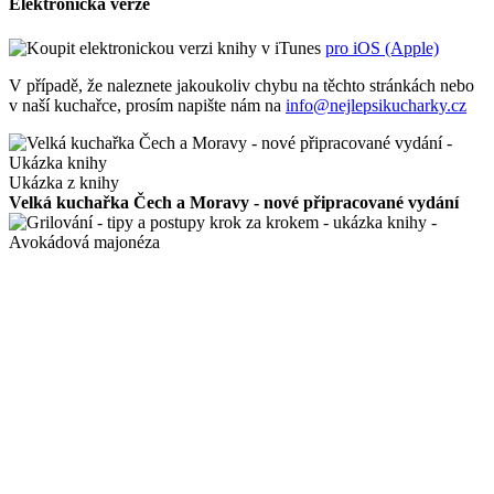
Elektronická verze
pro iOS (Apple)
V případě, že naleznete jakoukoliv chybu na těchto stránkách nebo
v naší kuchařce, prosím napište nám na
info@nejlepsikucharky.cz
Ukázka z knihy
Velká kuchařka Čech a Moravy - nové připracované vydání