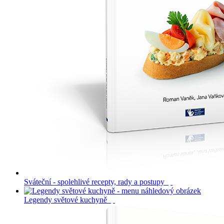
Sváteční - spolehlivé recepty, rady a postupy
Legendy světové kuchyně