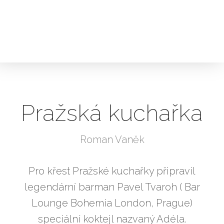
Pražská kuchařka
Roman Vaněk
Pro křest Pražské kuchařky připravil
legendární barman Pavel Tvaroh ( Bar
Lounge Bohemia London, Prague)
speciální koktejl nazvaný Adéla.