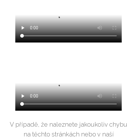
V případě, že naleznete jakoukoliv chybu
na těchto stránkách nebo v naší